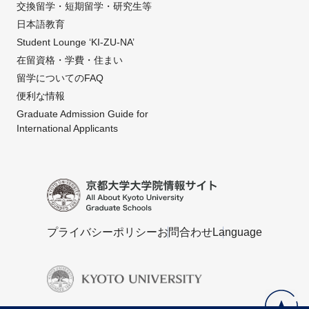
交換留学・短期留学・研究生等
日本語教育
Student Lounge ‘KI-ZU-NA’
在留資格・学費・住まい
留学についてのFAQ
便利な情報
Graduate Admission Guide for
International Applicants
プライバシーポリシー
お問合わせ
Language