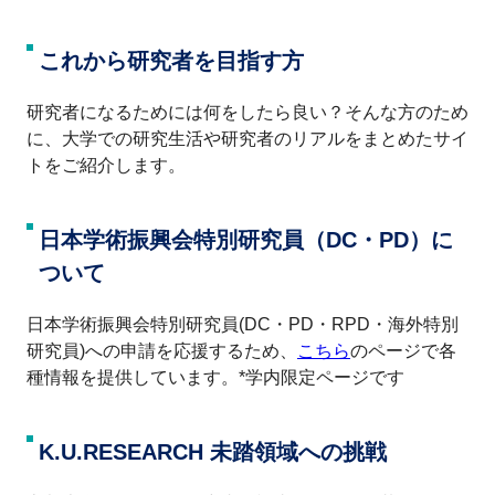
これから研究者を目指す方
研究者になるためには何をしたら良い？そんな方のため
に、大学での研究生活や研究者のリアルをまとめたサイ
トをご紹介します。
日本学術振興会特別研究員（DC・PD）に
ついて
日本学術振興会特別研究員(DC・PD・RPD・海外特別
研究員)への申請を応援するため、
こちら
のページで各
種情報を提供しています。*学内限定ページです
K.U.RESEARCH 未踏領域への挑戦