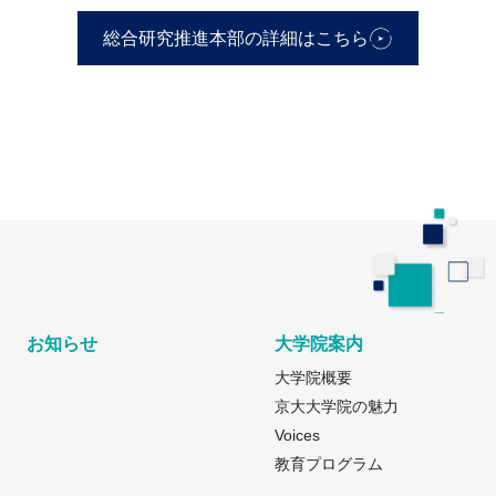
総合研究推進本部の詳細はこちら
お知らせ
大学院案内
大学院概要
京大大学院の魅力
Voices
教育プログラム