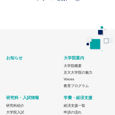
お知らせ
大学院案内
大学院概要
京大大学院の魅力
Voices
教育プログラム
研究科・入試情報
学費・経済支援
研究科紹介
経済支援一覧
大学院入試
申請の流れ