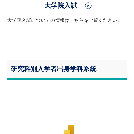
大学院入試
大学院入試についての情報はこちらをご覧ください。
研究科別入学者出身学科系統