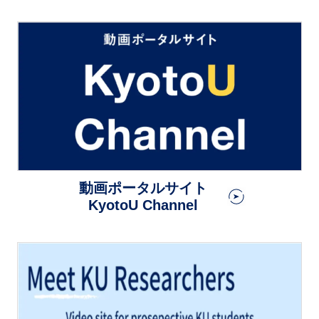
動画ポータルサイト
KyotoU Channel