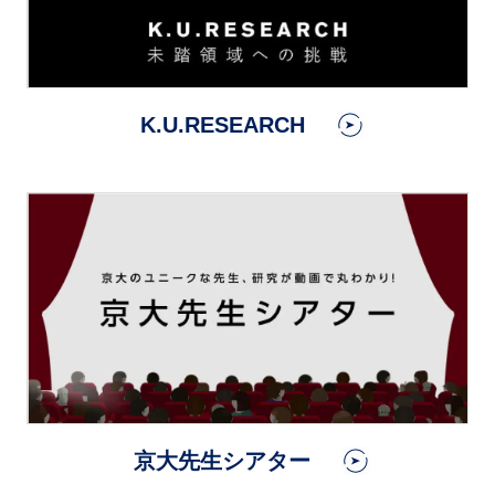
K.U.RESEARCH
京大先生シアター