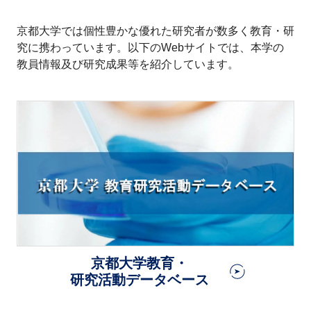
京都大学では個性豊かな優れた研究者が数多く教育・研
究に携わっています。以下のWebサイトでは、本学の
教員情報及び研究成果等を紹介しています。
京都大学教育・
研究活動データベース