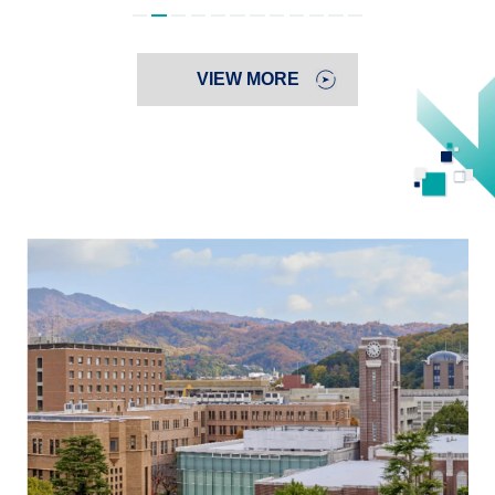
VIEW MORE