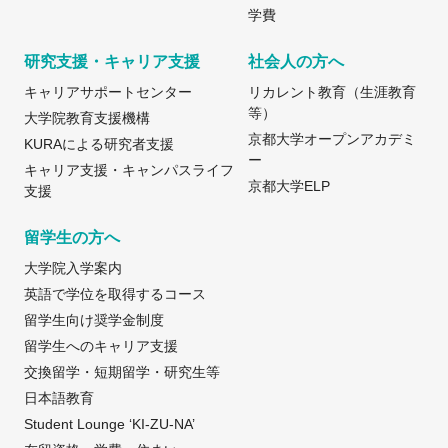
学費
研究支援・キャリア支援
社会人の方へ
キャリアサポートセンター
リカレント教育（生涯教育
等）
大学院教育支援機構
京都大学オープンアカデミ
KURAによる研究者支援
ー
キャリア支援・キャンパスライフ
京都大学ELP
支援
留学生の方へ
大学院入学案内
英語で学位を取得するコース
留学生向け奨学金制度
留学生へのキャリア支援
交換留学・短期留学・研究生等
日本語教育
Student Lounge ‘KI-ZU-NA’