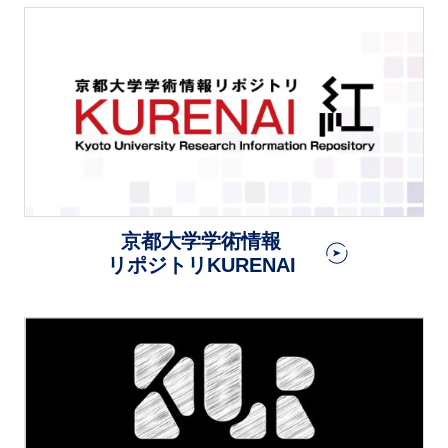
京都大学学術情報
リポジトリKURENAI