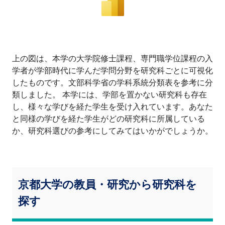
上の図は、本学の大学院修士課程、専門職学位課程の入
学者が学部時代に学んだ学問分野を研究科ごとに可視化
したものです。文部科学省の学科系統分類表を参考に分
類しました。 本学には、学部を置かない研究科も存在
し、様々な学びを経た学生を受け入れています。あなた
と同様の学びを経た学生がどの研究科に所属している
か、研究科選びの参考にしてみてはいかがでしょうか。
京都大学の教員・研究から研究科を
探す