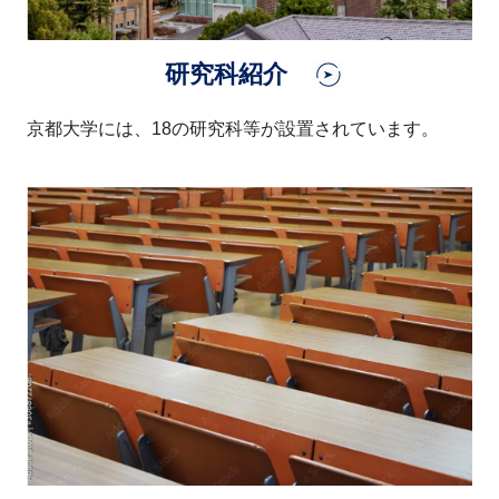
研究科紹介
京都大学には、18の研究科等が設置されています。