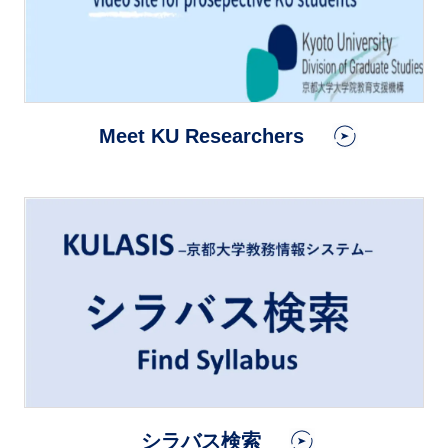
Meet KU Researchers
シラバス検索