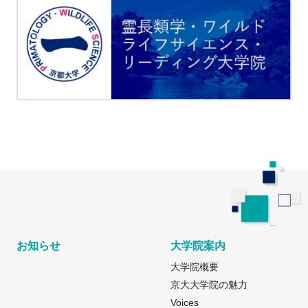
お知らせ
大学院案内
大学院概要
京大大学院の魅力
Voices