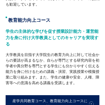
も歓迎しています。
教育能力向上コース
学生の主体的な学びを促す授業設計能力・運営能
力を身に付け大学教員としてのキャリアを実現す
る
大学教員を目指す大学院生の教育力向上に対して社会か
らの要請が高まるなか、自らが専門とする研究内容を初
学者や異分野を専門とする学生にも分かりやすく伝える
能力を身に付けるための講義・演習、実践授業や模擬授
業に取り組みます。また、学生の健康や安全、人権、障
害等への意識を高める講義を受講します。
産学共同教育コース、教育能力向上コースに