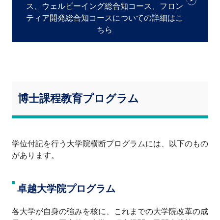
ス、ウェルビーイング総合知コース、フロン
ティア開発総合知コースについての詳細はこ
ちら
博士課程教育プログラム
学位付記を行う大学院横断プログラムには、以下のもの
があります。
卓越大学院プログラム
各大学が自身の強みを核に、これまでの大学院改革の成