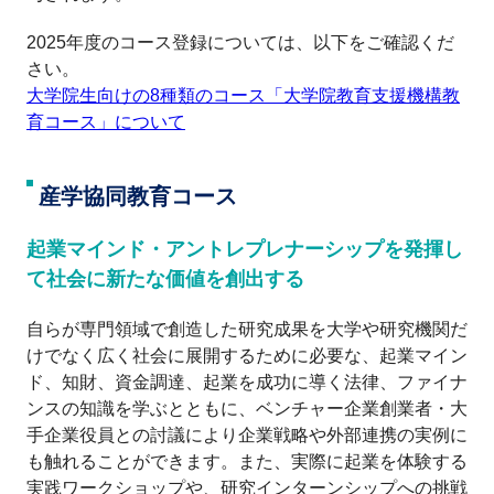
2025年度のコース登録については、以下をご確認くだ
さい。
大学院生向けの8種類のコース「大学院教育支援機構教
育コース」について
産学協同教育コース
起業マインド・アントレプレナーシップを発揮し
て社会に新たな価値を創出する
自らが専門領域で創造した研究成果を大学や研究機関だ
けでなく広く社会に展開するために必要な、起業マイン
ド、知財、資金調達、起業を成功に導く法律、ファイナ
ンスの知識を学ぶとともに、ベンチャー企業創業者・大
手企業役員との討議により企業戦略や外部連携の実例に
も触れることができます。また、実際に起業を体験する
実践ワークショップや、研究インターンシップへの挑戦