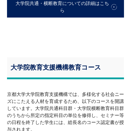
大学院共通・横断教育についての詳細はこち
ら
大学院教育支援機構教育コース
京都大学大学院教育支援機構では、多様化する社会ニー
ズにこたえる人材を育成するため、以下のコースを開講
しています。大学院共通科目群・大学院横断教育科目群
のうちから所定の指定科目の単位を修得し、セミナー等
の日程を終了した学生には、総長名のコース認定書が授
与されます。