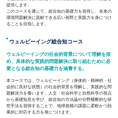
提供します。
このコースを通じて、総合知の基礎力を習得し、未来の
環境問題解決に貢献できる広い視野と実践力を身につけ
ることを目指します。
ウェルビーイング総合知コース
ウェルビーイングの社会的背景について理解を深
め、具体的な実践的問題解決に取り組むために必
要となる総合知の基礎力を涵養する。
本コースでは、ウェルビーイング（身体的・精神的・社
会的に良好な状態）の社会的背景を理解し、実践的な問
題解決力を養います。人文・社会科学と自然科学の視点
から基礎知見を学び、総合知の方法論や分野横断的な研
究手法を習得することで、地球規模の課題に柔軟かつ効
果的に対応する力を身につけます。