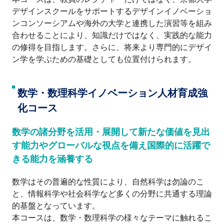
デザインスクールをサポートするデザインイノベーショ
ンコンソーシアムや海外の大学と連携した演習等を組み
合わせることにより、知識だけではなく、実践的な能力
の修得を目指します。さらに、将来より専門的にデザイ
ン学を学ぶための基礎としても位置付けられます。
数学・数理科学イノベーション人材育成強
化コース
数学の諸分野を活用・展開して新たな価値を見出
す能力やグローバルな視点を備え国際的に活躍で
きる能力を涵養する
数学はその普遍的な性質により、自然科学は勿論のこ
と、情報科学や社会科学など多くの分野に共通する理論
的基盤となっています。
本コースは、数学・数理科学の様々なテーマに触れるこ