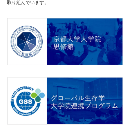
取り組んでいます。