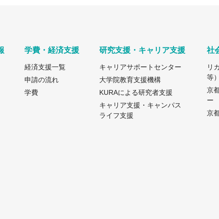
報
学費・経済支援
研究支援・キャリア支援
社
経済支援一覧
キャリアサポートセンター
リ
等
申請の流れ
大学院教育支援機構
京
学費
KURAによる研究者支援
ー
キャリア支援・キャンパス
京都
ライフ支援