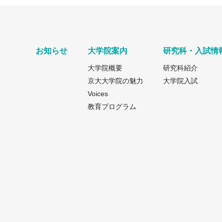
お知らせ
大学院案内
研究科・入試情
大学院概要
研究科紹介
京大大学院の魅力
大学院入試
Voices
教育プログラム