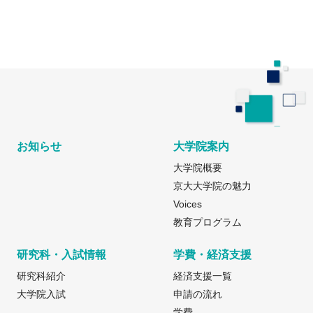
お知らせ
大学院案内
大学院概要
京大大学院の魅力
Voices
教育プログラム
研究科・入試情報
学費・経済支援
研究科紹介
経済支援一覧
大学院入試
申請の流れ
学費