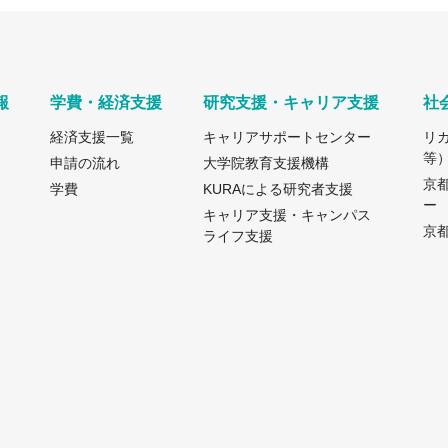
報
学費・経済支援
研究支援・キャリア支援
社
経済支援一覧
キャリアサポートセンター
リ
等
申請の流れ
大学院教育支援機構
京
学費
KURAによる研究者支援
ー
キャリア支援・キャンパス
京都
ライフ支援