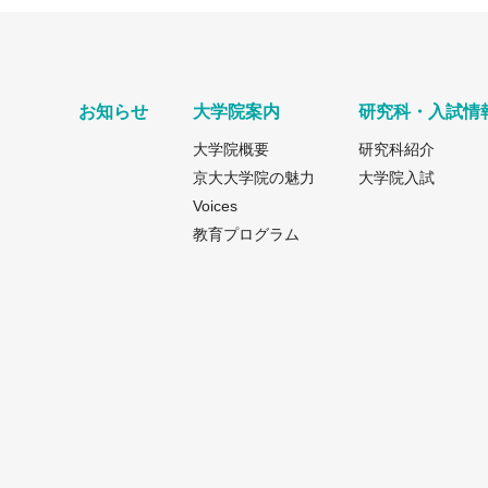
お知らせ
大学院案内
研究科・入試情
大学院概要
研究科紹介
京大大学院の魅力
大学院入試
Voices
教育プログラム