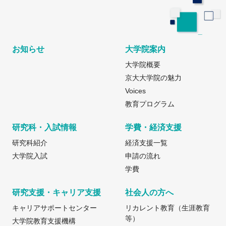
お知らせ
大学院案内
大学院概要
京大大学院の魅力
Voices
教育プログラム
研究科・入試情報
学費・経済支援
研究科紹介
経済支援一覧
大学院入試
申請の流れ
学費
研究支援・キャリア支援
社会人の方へ
キャリアサポートセンター
リカレント教育（生涯教育
等）
大学院教育支援機構