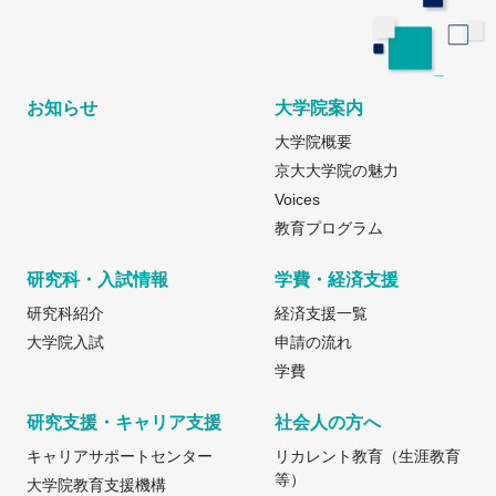
お知らせ
大学院案内
大学院概要
京大大学院の魅力
Voices
教育プログラム
研究科・入試情報
学費・経済支援
研究科紹介
経済支援一覧
大学院入試
申請の流れ
学費
研究支援・キャリア支援
社会人の方へ
キャリアサポートセンター
リカレント教育（生涯教育
等）
大学院教育支援機構