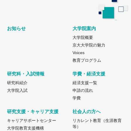
お知らせ
大学院案内
大学院概要
京大大学院の魅力
Voices
教育プログラム
研究科・入試情報
学費・経済支援
研究科紹介
経済支援一覧
大学院入試
申請の流れ
学費
研究支援・キャリア支援
社会人の方へ
キャリアサポートセンター
リカレント教育（生涯教育
等）
大学院教育支援機構