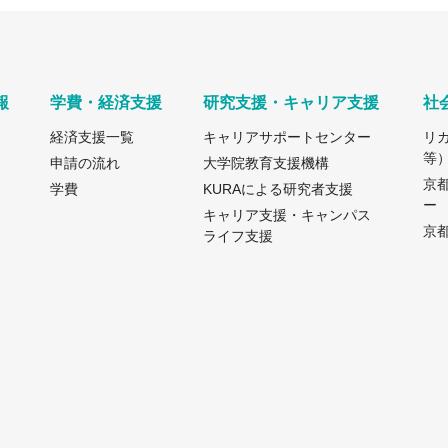
報
学費・経済支援
研究支援・キャリア支援
社
経済支援一覧
キャリアサポートセンター
リ
等
申請の流れ
大学院教育支援機構
京
学費
KURAによる研究者支援
ー
キャリア支援・キャンパス
京都
ライフ支援