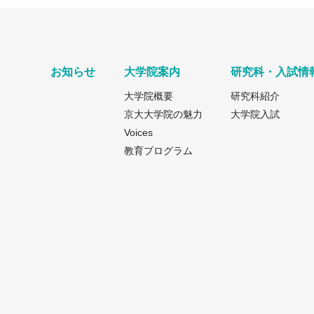
お知らせ
大学院案内
研究科・入試情
大学院概要
研究科紹介
京大大学院の魅力
大学院入試
Voices
教育プログラム